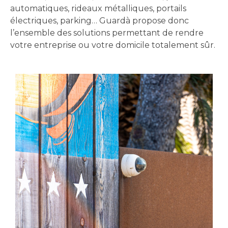
automatiques, rideaux métalliques, portails
électriques, parking… Guardà propose donc
l’ensemble des solutions permettant de rendre
votre entreprise ou votre domicile totalement sûr.