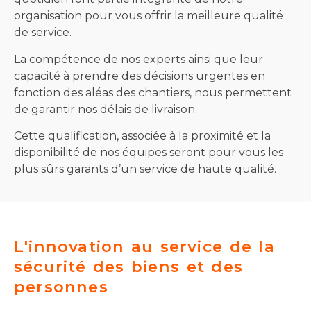
organisation pour vous offrir la meilleure qualité
de service.
La compétence de nos experts ainsi que leur
capacité à prendre des décisions urgentes en
fonction des aléas des chantiers, nous permettent
de garantir nos délais de livraison.
Cette qualification, associée à la proximité et la
disponibilité de nos équipes seront pour vous les
plus sûrs garants d’un service de haute qualité.
L'innovation au service de la
sécurité des biens et des
personnes