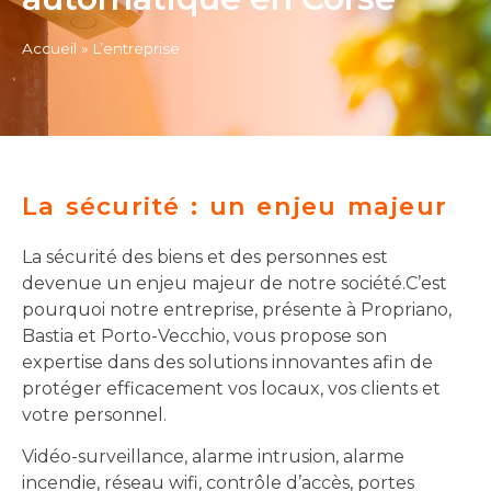
Accueil
»
L’entreprise
La sécurité : un enjeu majeur
La sécurité des biens et des personnes est
devenue un enjeu majeur de notre société.C’est
pourquoi notre entreprise, présente à Propriano,
Bastia et Porto-Vecchio, vous propose son
expertise dans des solutions innovantes afin de
protéger efficacement vos locaux, vos clients et
votre personnel.
Vidéo-surveillance, alarme intrusion, alarme
incendie, réseau wifi, contrôle d’accès, portes