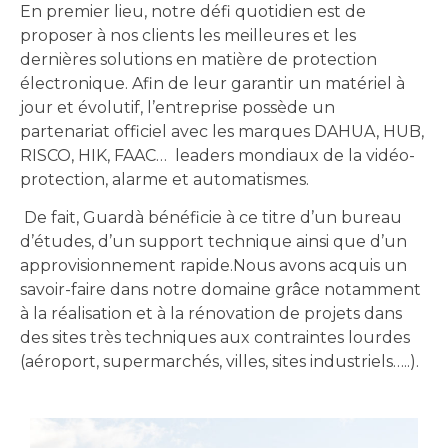
En premier lieu, notre défi quotidien est de
proposer à nos clients les meilleures et les
dernières solutions en matière de protection
électronique. Afin de leur garantir un matériel à
jour et évolutif, l’entreprise possède un
partenariat officiel avec les marques DAHUA, HUB,
RISCO, HIK, FAAC… leaders mondiaux de la vidéo-
protection, alarme et automatismes.
De fait, Guardà bénéficie à ce titre d’un bureau
d’études, d’un support technique ainsi que d’un
approvisionnement rapide.
Nous avons acquis un
savoir-faire dans notre domaine grâce notamment
à la réalisation et à la rénovation de projets dans
des sites très techniques aux contraintes lourdes
(aéroport, supermarchés, villes, sites industriels…..).