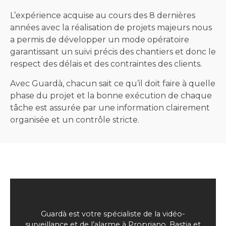
L’expérience acquise au cours des 8 dernières
années avec la réalisation de projets majeurs nous
a permis de développer un mode opératoire
garantissant un suivi précis des chantiers et donc le
respect des délais et des contraintes des clients.
Avec Guardà, chacun sait ce qu’il doit faire à quelle
phase du projet et la bonne exécution de chaque
tâche est assurée par une information clairement
organisée et un contrôle stricte.
Guardà est votre spécialiste de la vidéo-
surveillance et de l’alarme à Propriano, Bastia et