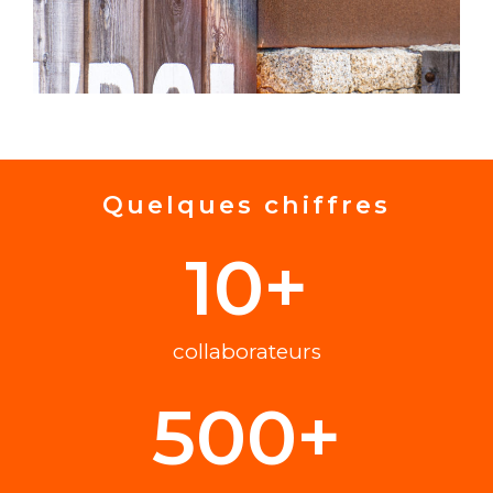
Quelques chiffres
10
+
collaborateurs
500
+