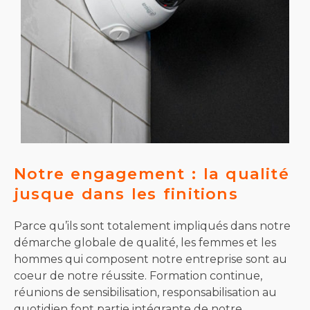
Notre engagement : la qualité
jusque dans les finitions
Parce qu’ils sont totalement impliqués dans notre
démarche globale de qualité, les femmes et les
hommes qui composent notre entreprise sont au
coeur de notre réussite. Formation continue,
réunions de sensibilisation, responsabilisation au
quotidien font partie intégrante de notre