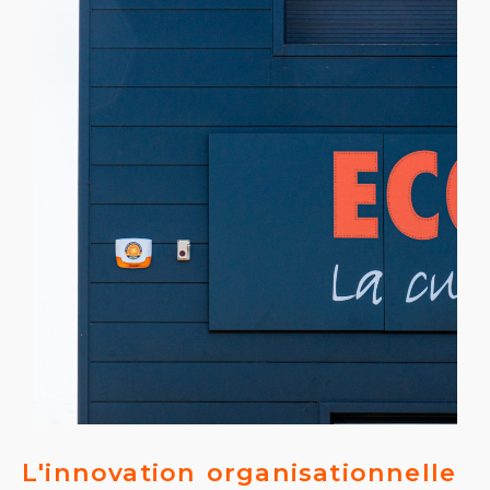
L'innovation organisationnelle